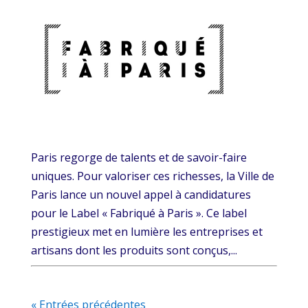
Paris regorge de talents et de savoir-faire
uniques. Pour valoriser ces richesses, la Ville de
Paris lance un nouvel appel à candidatures
pour le Label « Fabriqué à Paris ». Ce label
prestigieux met en lumière les entreprises et
artisans dont les produits sont conçus,...
« Entrées précédentes