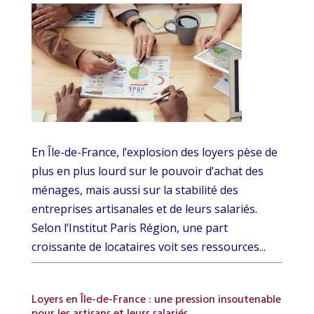
En Île-de-France, l’explosion des loyers pèse de
plus en plus lourd sur le pouvoir d’achat des
ménages, mais aussi sur la stabilité des
entreprises artisanales et de leurs salariés.
Selon l’Institut Paris Région, une part
croissante de locataires voit ses ressources...
Loyers en Île-de-France : une pression insoutenable
pour les artisans et leurs salariés