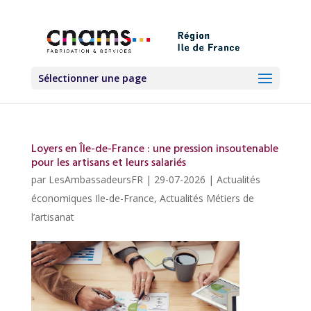
Sélectionner une page
Loyers en Île-de-France : une pression insoutenable
pour les artisans et leurs salariés
par
LesAmbassadeursFR
|
29-07-2026
|
Actualités
économiques Ile-de-France
,
Actualités Métiers de
l’artisanat