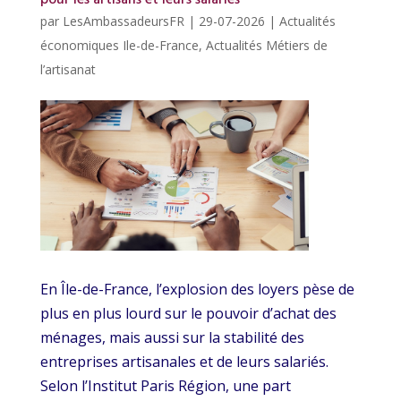
par
LesAmbassadeursFR
|
29-07-2026
|
Actualités
économiques Ile-de-France
,
Actualités Métiers de
l’artisanat
En Île-de-France, l’explosion des loyers pèse de
plus en plus lourd sur le pouvoir d’achat des
ménages, mais aussi sur la stabilité des
entreprises artisanales et de leurs salariés.
Selon l’Institut Paris Région, une part