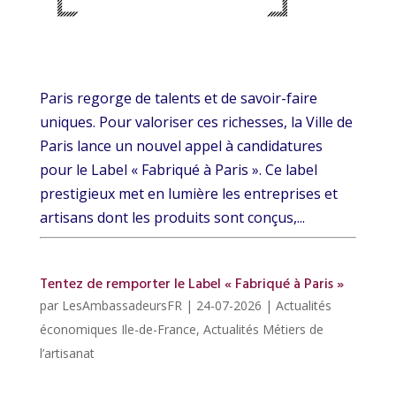
Paris regorge de talents et de savoir-faire
uniques. Pour valoriser ces richesses, la Ville de
Paris lance un nouvel appel à candidatures
pour le Label « Fabriqué à Paris ». Ce label
prestigieux met en lumière les entreprises et
artisans dont les produits sont conçus,...
Tentez de remporter le Label « Fabriqué à Paris »
par
LesAmbassadeursFR
|
24-07-2026
|
Actualités
économiques Ile-de-France
,
Actualités Métiers de
l’artisanat