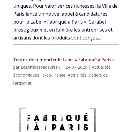
uniques. Pour valoriser ces richesses, la Ville de
Paris lance un nouvel appel à candidatures
pour le Label « Fabriqué à Paris ». Ce label
prestigieux met en lumière les entreprises et
artisans dont les produits sont conçus,...
Tentez de remporter le Label « Fabriqué à Paris »
par
LesAmbassadeursFR
|
24-07-2026
|
Actualités
économiques Ile-de-France
,
Actualités Métiers de
l’artisanat