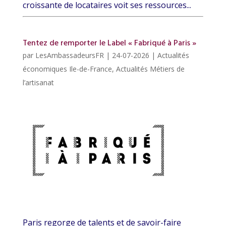
croissante de locataires voit ses ressources...
Tentez de remporter le Label « Fabriqué à Paris »
par
LesAmbassadeursFR
|
24-07-2026
|
Actualités
économiques Ile-de-France
,
Actualités Métiers de
l’artisanat
Paris regorge de talents et de savoir-faire