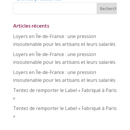
Articles récents
Loyers en Île-de-France : une pression
insoutenable pour les artisans et leurs salariés
Loyers en Île-de-France : une pression
insoutenable pour les artisans et leurs salariés
Loyers en Île-de-France : une pression
insoutenable pour les artisans et leurs salariés
Tentez de remporter le Label « Fabriqué à Paris
»
Tentez de remporter le Label « Fabriqué à Paris
»