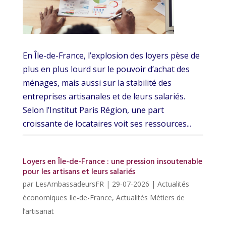
En Île-de-France, l’explosion des loyers pèse de
plus en plus lourd sur le pouvoir d’achat des
ménages, mais aussi sur la stabilité des
entreprises artisanales et de leurs salariés.
Selon l’Institut Paris Région, une part
croissante de locataires voit ses ressources...
Loyers en Île-de-France : une pression insoutenable
pour les artisans et leurs salariés
par
LesAmbassadeursFR
|
29-07-2026
|
Actualités
économiques Ile-de-France
,
Actualités Métiers de
l’artisanat