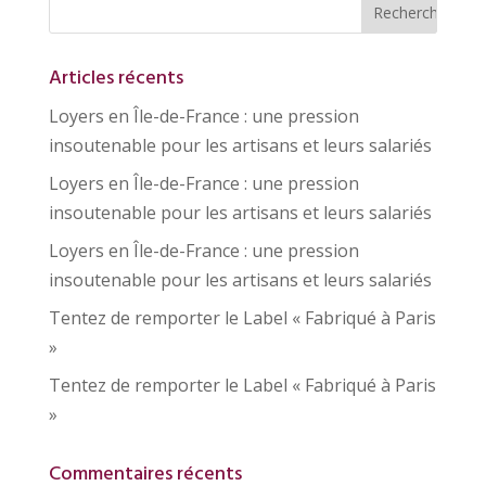
Articles récents
Loyers en Île-de-France : une pression
insoutenable pour les artisans et leurs salariés
Loyers en Île-de-France : une pression
insoutenable pour les artisans et leurs salariés
Loyers en Île-de-France : une pression
insoutenable pour les artisans et leurs salariés
Tentez de remporter le Label « Fabriqué à Paris
»
Tentez de remporter le Label « Fabriqué à Paris
»
Commentaires récents