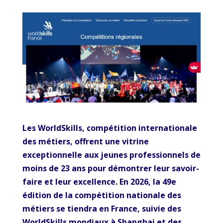
Les WorldSkills, compétition internationale
des métiers, offrent une vitrine
exceptionnelle aux jeunes professionnels de
moins de 23 ans pour démontrer leur savoir-
faire et leur excellence. En 2026, la 49e
édition de la compétition nationale des
métiers se tiendra en France, suivie des
WorldSkills mondiaux à Shanghai et des