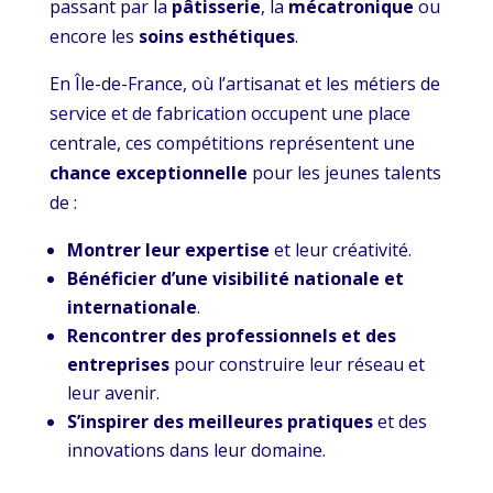
passant par la
pâtisserie
, la
mécatronique
ou
encore les
soins esthétiques
.
En Île-de-France, où l’artisanat et les métiers de
service et de fabrication occupent une place
centrale, ces compétitions représentent une
chance exceptionnelle
pour les jeunes talents
de :
Montrer leur expertise
et leur créativité.
Bénéficier d’une visibilité nationale et
internationale
.
Rencontrer des professionnels et des
entreprises
pour construire leur réseau et
leur avenir.
S’inspirer des meilleures pratiques
et des
innovations dans leur domaine.