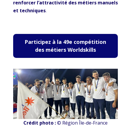
renforcer l’attractivité des métiers manuels
et techniques
.
Participez à la 49e compétition
des métiers Worldskills
Crédit photo :
© Région Île-de-France