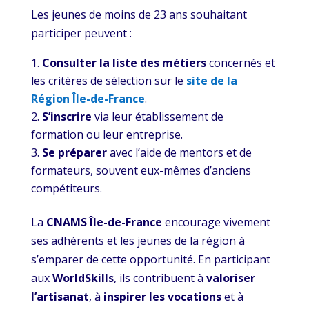
Les jeunes de moins de 23 ans souhaitant
participer peuvent :
Consulter la liste des métiers
concernés et
les critères de sélection sur le
site de la
Région Île-de-France
.
S’inscrire
via leur établissement de
formation ou leur entreprise.
Se préparer
avec l’aide de mentors et de
formateurs, souvent eux-mêmes d’anciens
compétiteurs.
La
CNAMS Île-de-France
encourage vivement
ses adhérents et les jeunes de la région à
s’emparer de cette opportunité. En participant
aux
WorldSkills
, ils contribuent à
valoriser
l’artisanat
, à
inspirer les vocations
et à