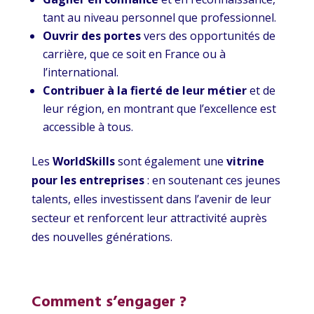
tant au niveau personnel que professionnel.
Ouvrir des portes
vers des opportunités de
carrière, que ce soit en France ou à
l’international.
Contribuer à la fierté de leur métier
et de
leur région, en montrant que l’excellence est
accessible à tous.
Les
WorldSkills
sont également une
vitrine
pour les entreprises
: en soutenant ces jeunes
talents, elles investissent dans l’avenir de leur
secteur et renforcent leur attractivité auprès
des nouvelles générations.
Comment s’engager ?