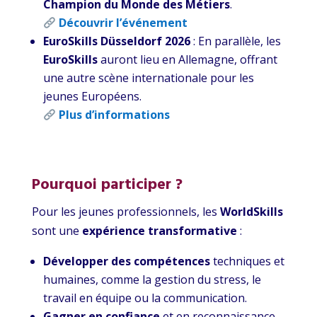
Champion du Monde des Métiers
.
Découvrir l’événement
EuroSkills Düsseldorf 2026
: En parallèle, les
EuroSkills
auront lieu en Allemagne, offrant
une autre scène internationale pour les
jeunes Européens.
Plus d’informations
Pourquoi participer ?
Pour les jeunes professionnels, les
WorldSkills
sont une
expérience transformative
:
Développer des compétences
techniques et
humaines, comme la gestion du stress, le
travail en équipe ou la communication.
Gagner en confiance
et en reconnaissance,