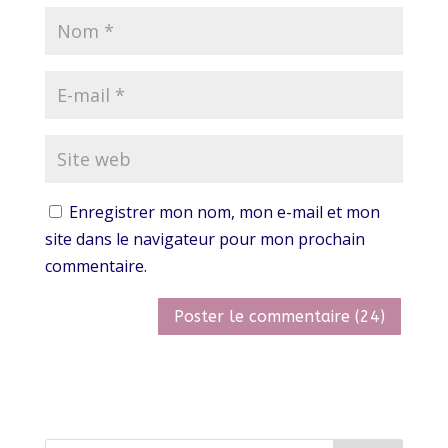
Enregistrer mon nom, mon e-mail et mon
site dans le navigateur pour mon prochain
commentaire.