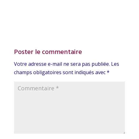
Poster le commentaire
Votre adresse e-mail ne sera pas publiée.
Les
champs obligatoires sont indiqués avec
*