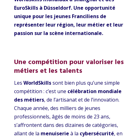
EuroSkills à Düsseldorf. Une opportunité
unique pour les jeunes Franciliens de
représenter leur région, leur métier et leur
passion sur la scène internationale.
Une compétition pour valoriser les
métiers et les talents
Les
WorldSkills
sont bien plus qu’une simple
compétition : c’est une
célébration mondiale
des métiers
, de l’artisanat et de l’innovation.
Chaque année, des milliers de jeunes
professionnels, âgés de moins de 23 ans,
s’affrontent dans des dizaines de catégories,
allant de la
menuiserie
à la
cybersécurité
, en