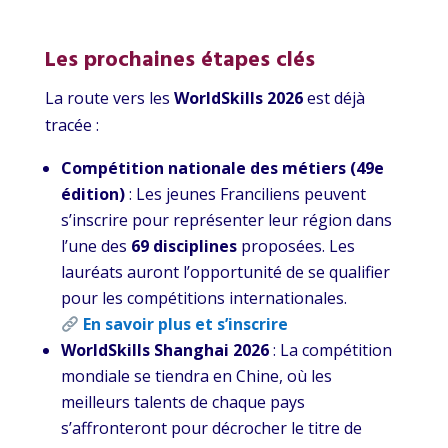
Les prochaines étapes clés
La route vers les
WorldSkills 2026
est déjà
tracée :
Compétition nationale des métiers (49e
édition)
: Les jeunes Franciliens peuvent
s’inscrire pour représenter leur région dans
l’une des
69 disciplines
proposées. Les
lauréats auront l’opportunité de se qualifier
pour les compétitions internationales.
En savoir plus et s’inscrire
WorldSkills Shanghai 2026
: La compétition
mondiale se tiendra en Chine, où les
meilleurs talents de chaque pays
s’affronteront pour décrocher le titre de