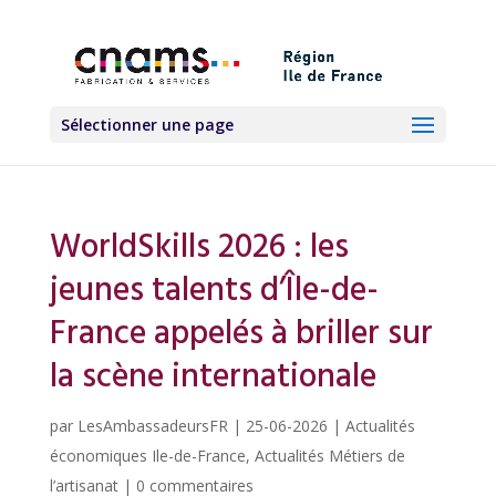
Sélectionner une page
WorldSkills 2026 : les
jeunes talents d’Île-de-
France appelés à briller sur
la scène internationale
par
LesAmbassadeursFR
|
25-06-2026
|
Actualités
économiques Ile-de-France
,
Actualités Métiers de
l’artisanat
|
0 commentaires